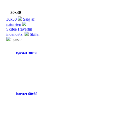
30x30
30x30
Salg af
natursten
Skifer/Travertin
indendørs.
Skifer
børstet
Børstet 30x30
børstet 60x60