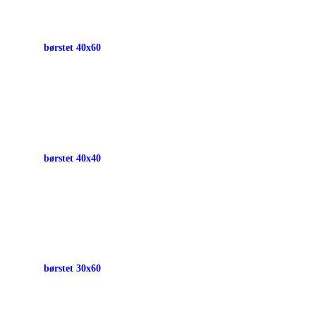
børstet 40x60
børstet 40x40
børstet 30x60