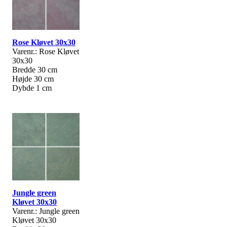
Rose Kløvet 30x30
Varenr.: Rose Kløvet
30x30
Bredde 30 cm
Højde 30 cm
Dybde 1 cm
Jungle green
Kløvet 30x30
Varenr.: Jungle green
Kløvet 30x30