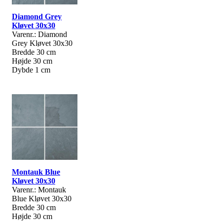
Diamond Grey
Kløvet 30x30
Varenr.: Diamond
Grey Kløvet 30x30
Bredde 30 cm
Højde 30 cm
Dybde 1 cm
Montauk Blue
Kløvet 30x30
Varenr.: Montauk
Blue Kløvet 30x30
Bredde 30 cm
Højde 30 cm