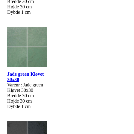
Bredde 30 cm
Højde 30 cm
Dybde 1 cm
Jade green Kløvet
30x30
Varenr.: Jade green
Kløvet 30x30
Bredde 30 cm
Højde 30 cm
Dybde 1 cm