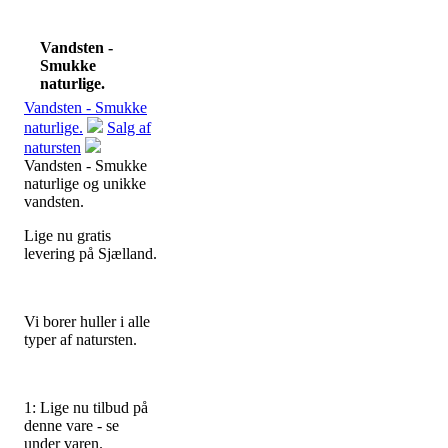
Vandsten -
Smukke
naturlige.
Vandsten - Smukke
naturlige.
Salg af
natursten
Vandsten - Smukke
naturlige og unikke
vandsten.
Lige nu gratis
levering på Sjælland.
Vi borer huller i alle
typer af natursten.
1: Lige nu tilbud på
denne vare - se
under varen.