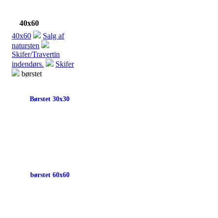
40x60
40x60
Salg af
natursten
Skifer/Travertin
indendørs.
Skifer
børstet
Børstet 30x30
børstet 60x60