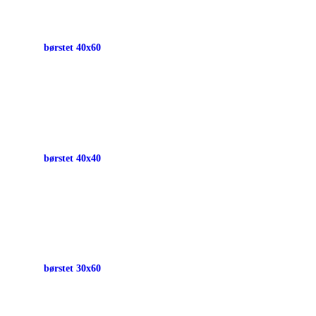
børstet 40x60
børstet 40x40
børstet 30x60