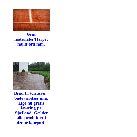
Grus
materialer/Harpet
muldjord mm.
Brud til terrasser -
badeværelser mm.
Lige nu gratis
levering på
Sjælland. Gælder
alle produkter i
denne kategori.