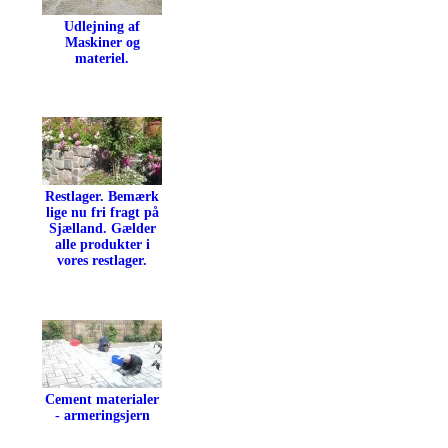
Udlejning af
Maskiner og
materiel.
Restlager. Bemærk
lige nu fri fragt på
Sjælland. Gælder
alle produkter i
vores restlager.
Cement materialer
- armeringsjern