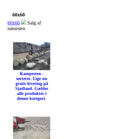
60x60
60x60
Salg af
natursten
Kampesten -
sorteret. Lige nu
gratis levering på
Sjælland. Gælder
alle produkter i
denne kategori.