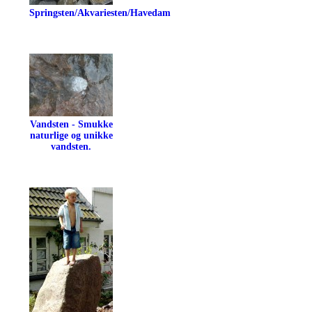
Springsten/Akvariesten/Havedam
Vandsten - Smukke
naturlige og unikke
vandsten.