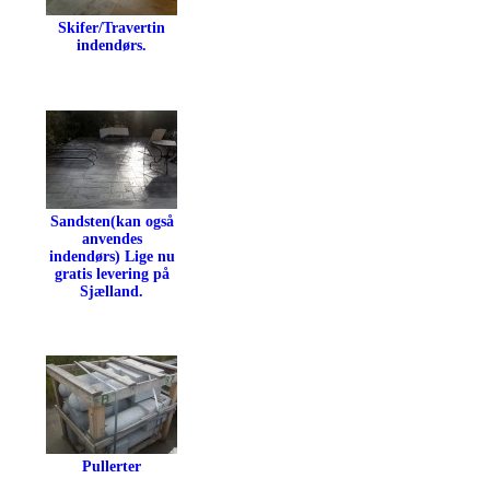
Skifer/Travertin
indendørs.
Sandsten(kan også
anvendes
indendørs) Lige nu
gratis levering på
Sjælland.
Pullerter