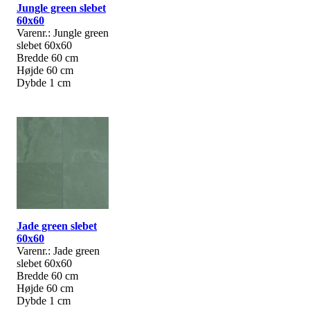
Jungle green slebet
60x60
Varenr.: Jungle green
slebet 60x60
Bredde 60 cm
Højde 60 cm
Dybde 1 cm
Jade green slebet
60x60
Varenr.: Jade green
slebet 60x60
Bredde 60 cm
Højde 60 cm
Dybde 1 cm