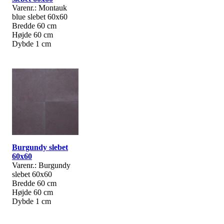
Varenr.: Montauk
blue slebet 60x60
Bredde 60 cm
Højde 60 cm
Dybde 1 cm
Burgundy slebet
60x60
Varenr.: Burgundy
slebet 60x60
Bredde 60 cm
Højde 60 cm
Dybde 1 cm