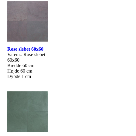
Rose slebet 60x60
Varenr.: Rose slebet
60x60
Bredde 60 cm
Højde 60 cm
Dybde 1 cm