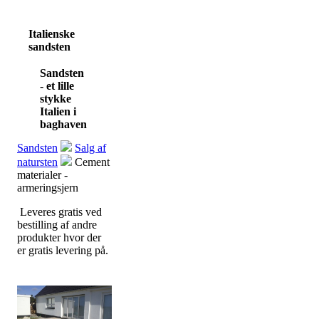
Italienske
sandsten
Sandsten
- et lille
stykke
Italien i
baghaven
Sandsten
Salg af
natursten
Cement
materialer -
armeringsjern
Leveres gratis ved
bestilling af andre
produkter hvor der
er gratis levering på.