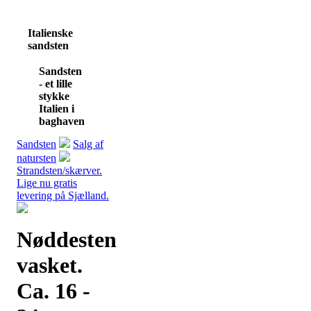
Italienske
sandsten
Sandsten
- et lille
stykke
Italien i
baghaven
Sandsten
Salg af
natursten
Strandsten/skærver.
Lige nu gratis
levering på Sjælland.
Nøddesten
vasket.
Ca. 16 -