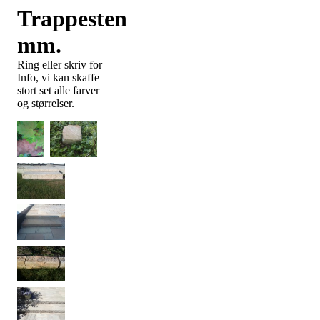
Trappesten
mm.
Ring eller skriv for
Info, vi kan skaffe
stort set alle farver
og størrelser.