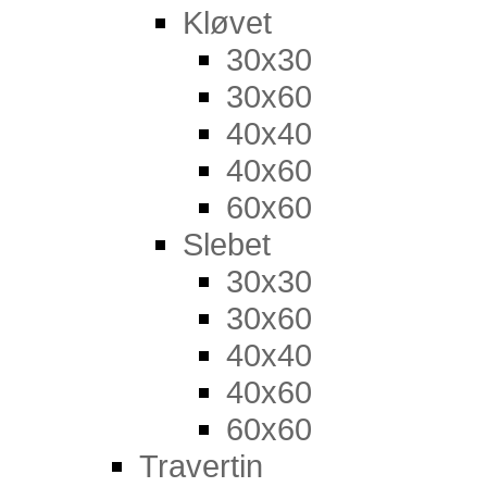
Kløvet
30x30
30x60
40x40
40x60
60x60
Slebet
30x30
30x60
40x40
40x60
60x60
Travertin